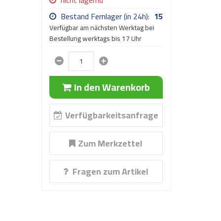
nicht lagernd
Bestand Fernlager (in 24h):
15
Verfügbar am nächsten Werktag bei
Bestellung werktags bis 17 Uhr
In den Warenkorb
Verfügbarkeitsanfrage
Zum Merkzettel
Fragen zum Artikel