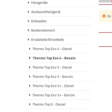
Heizgeräte
Austauschheizgerät
Es 
Einbaukits
Bedienelement
Ersatzteile/Einzelteile
Thermo Top Evo 4 - Diesel
Thermo Top Evo 4 - Benzin
Thermo Top Evo 5 - Diesel
Thermo Top Evo 5 - Benzin
Thermo Top Evo 5+ - Diesel
Thermo Top Evo 5+ - Benzin
Thermo Top E - Diesel