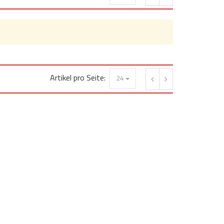
Artikel pro Seite:
24