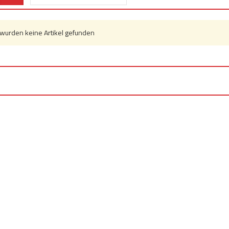
wurden keine Artikel gefunden