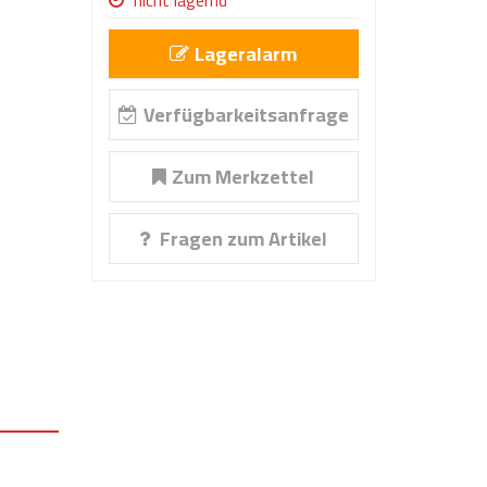
nicht lagernd
Lageralarm
Verfügbarkeitsanfrage
Zum Merkzettel
Fragen zum Artikel