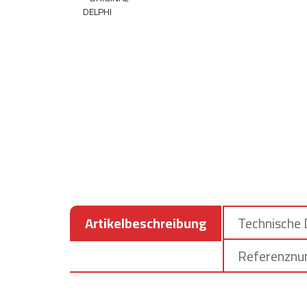
Artikelbeschreibung
Technische
Referenzn