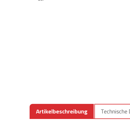
Artikelbeschreibung
Technische