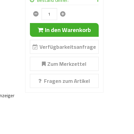
Bestand Ginner:
1
In den Warenkorb
Verfügbarkeitsanfrage
Zum Merkzettel
Fragen zum Artikel
nzeiger