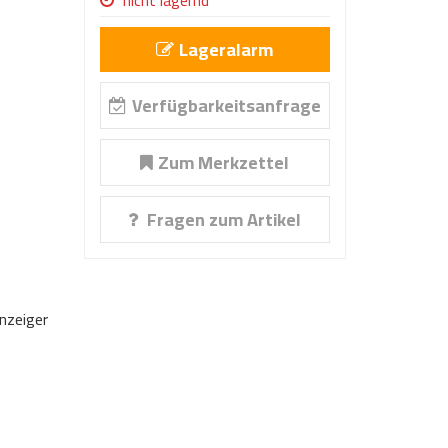
nicht lagernd
Lageralarm
Verfügbarkeitsanfrage
Zum Merkzettel
Fragen zum Artikel
nzeiger