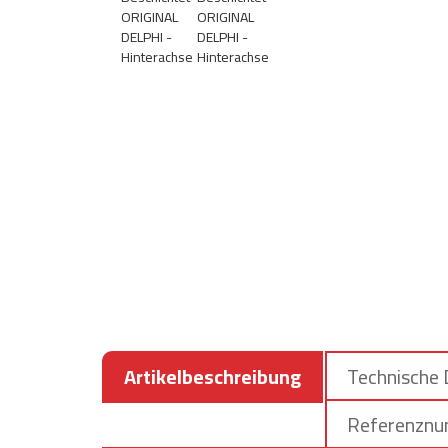
Artikelbeschreibung
Technische
Referenzn