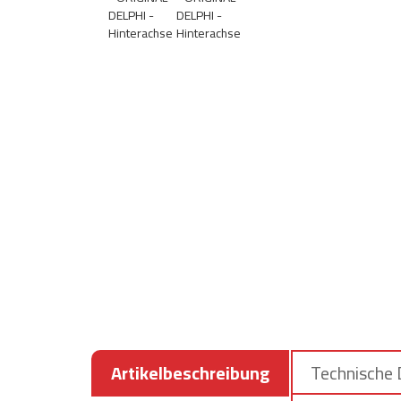
Artikelbeschreibung
Technische