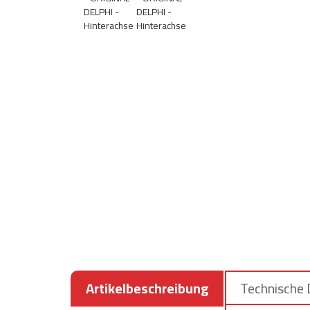
Artikelbeschreibung
Technische