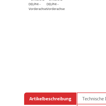
Artikelbeschreibung
Technische