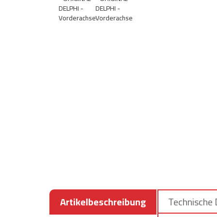
Artikelbeschreibung
Technische