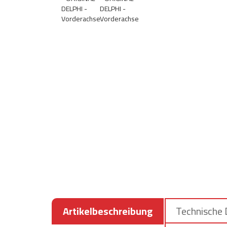
Artikelbeschreibung
Technische