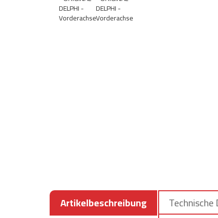
Artikelbeschreibung
Technische