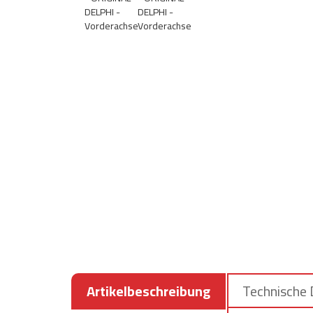
Artikelbeschreibung
Technische