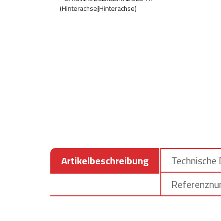
Artikelbeschreibung
Technische
Referenzn