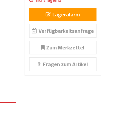
nicht lagernd
Lageralarm
Verfügbarkeitsanfrage
Zum Merkzettel
Fragen zum Artikel