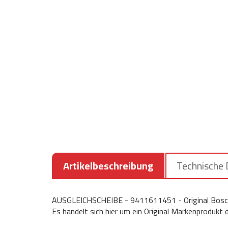
Artikelbeschreibung
Technische
AUSGLEICHSCHEIBE - 9411611451 - Original Bosch
Es handelt sich hier um ein Original Markenprodukt