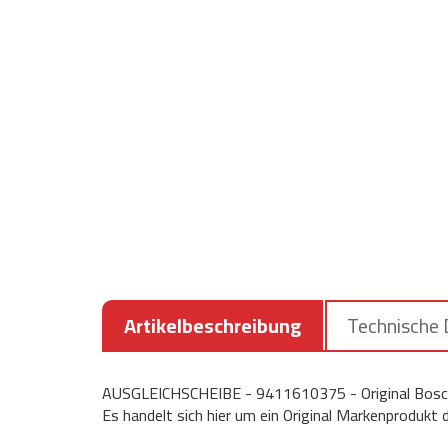
Artikelbeschreibung
Technische
AUSGLEICHSCHEIBE - 9411610375 - Original Bosch
Es handelt sich hier um ein Original Markenprodukt