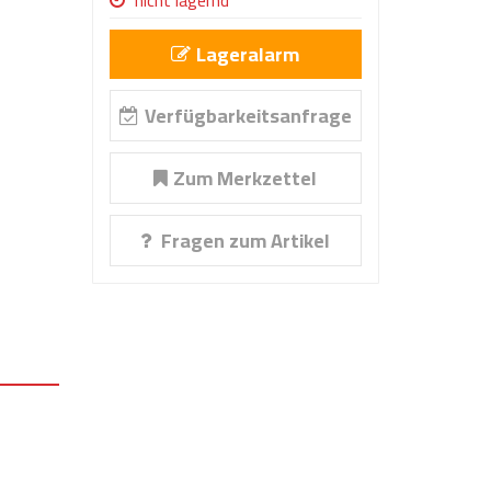
nicht lagernd
Lageralarm
Verfügbarkeitsanfrage
Zum Merkzettel
Fragen zum Artikel