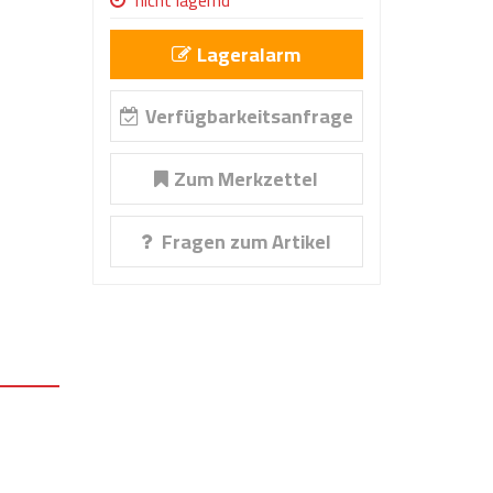
nicht lagernd
Lageralarm
Verfügbarkeitsanfrage
Zum Merkzettel
Fragen zum Artikel