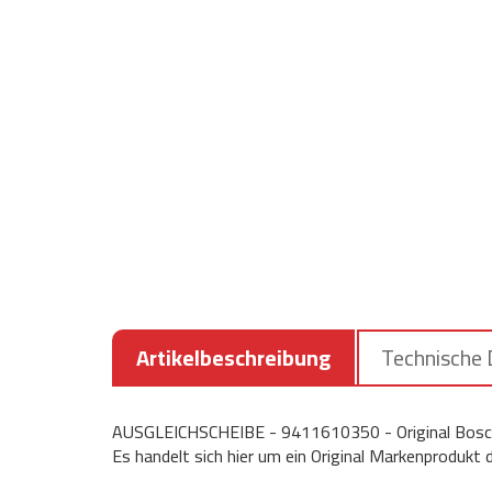
Artikelbeschreibung
Technische
AUSGLEICHSCHEIBE - 9411610350 - Original Bosch
Es handelt sich hier um ein Original Markenprodukt