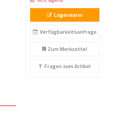
nicht lagernd
Lageralarm
Verfügbarkeitsanfrage
Zum Merkzettel
Fragen zum Artikel