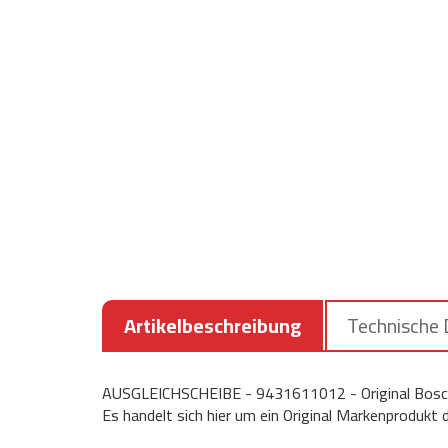
Artikelbeschreibung
Technische
AUSGLEICHSCHEIBE - 9431611012 - Original Bosch
Es handelt sich hier um ein Original Markenprodukt