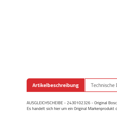
Artikelbeschreibung
Technische
AUSGLEICHSCHEIBE - 2430102326 - Original Bosch
Es handelt sich hier um ein Original Markenprodukt