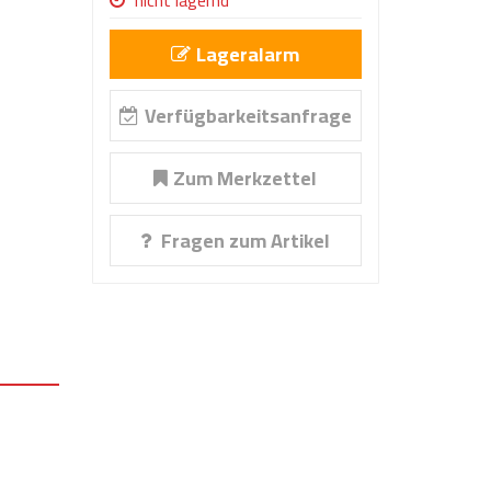
nicht lagernd
Lageralarm
Verfügbarkeitsanfrage
Zum Merkzettel
Fragen zum Artikel