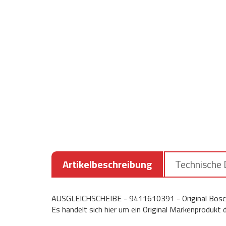
Artikelbeschreibung
Technische
AUSGLEICHSCHEIBE - 9411610391 - Original Bosch
Es handelt sich hier um ein Original Markenprodukt