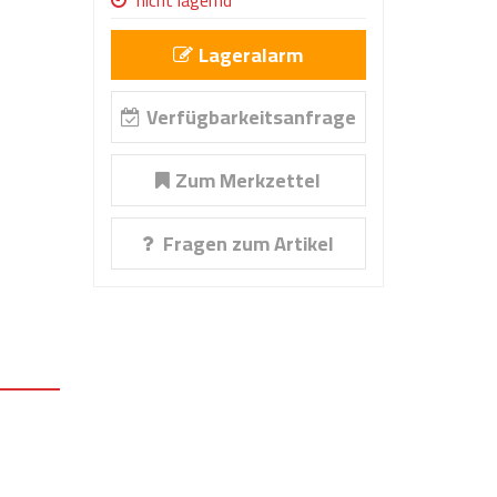
nicht lagernd
Lageralarm
Verfügbarkeitsanfrage
Zum Merkzettel
Fragen zum Artikel