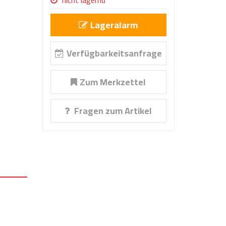
nicht lagernd
Lageralarm
Verfügbarkeitsanfrage
Zum Merkzettel
Fragen zum Artikel