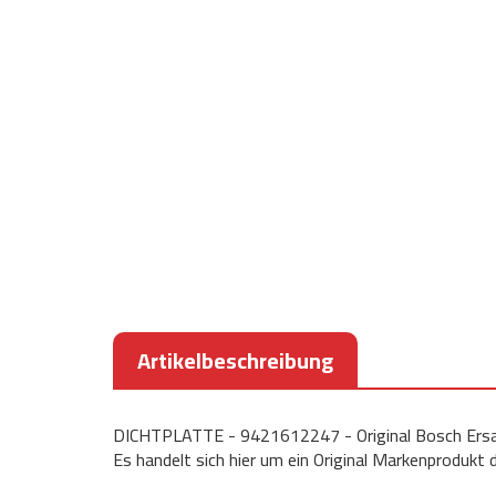
Artikelbeschreibung
DICHTPLATTE - 9421612247 - Original Bosch Ersa
Es handelt sich hier um ein Original Markenprodukt