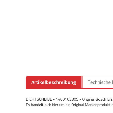
Artikelbeschreibung
Technische
DICHTSCHEIBE - 1460105305 - Original Bosch Ersa
Es handelt sich hier um ein Original Markenprodukt