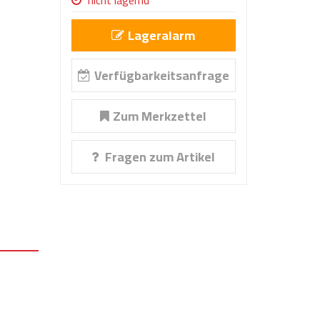
nicht lagernd
Lageralarm
Verfügbarkeitsanfrage
Zum Merkzettel
Fragen zum Artikel