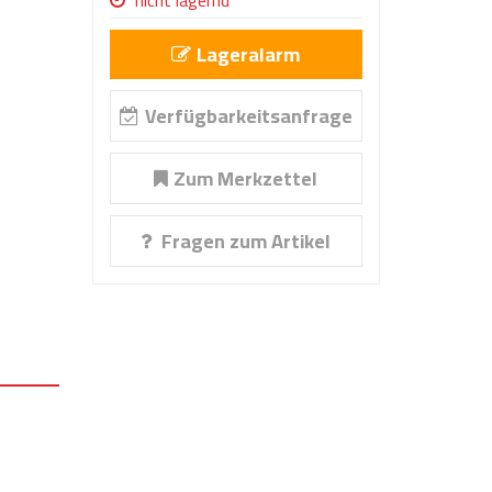
nicht lagernd
Lageralarm
Verfügbarkeitsanfrage
Zum Merkzettel
Fragen zum Artikel