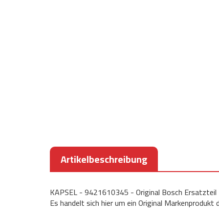
Artikelbeschreibung
KAPSEL - 9421610345 - Original Bosch Ersatzteil
Es handelt sich hier um ein Original Markenprodukt