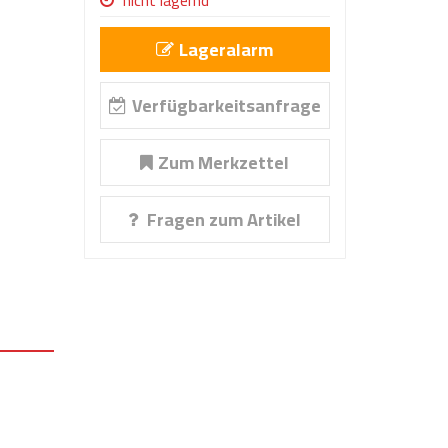
nicht lagernd
Lageralarm
Verfügbarkeitsanfrage
Zum Merkzettel
Fragen zum Artikel