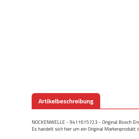
Artikelbeschreibung
NOCKENWELLE - 9411615723 - Original Bosch Ers
Es handelt sich hier um ein Original Markenprodukt