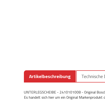
Artikelbeschreibung
Technische
UNTERLEGSCHEIBE - 2410101008 - Original Bosch
Es handelt sich hier um ein Original Markenprodukt