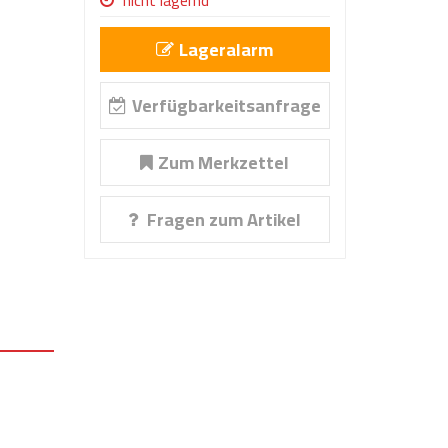
nicht lagernd
Lageralarm
Verfügbarkeitsanfrage
Zum Merkzettel
Fragen zum Artikel