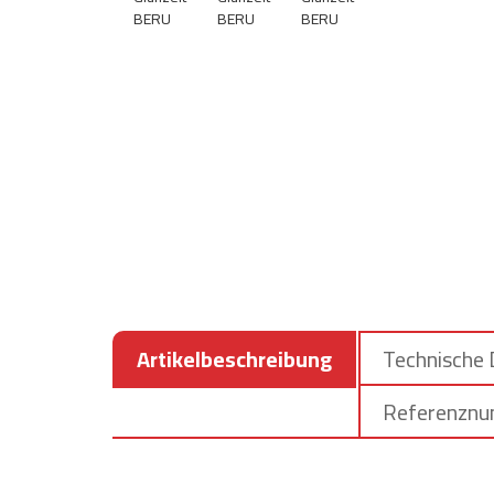
Artikelbeschreibung
Technische
Referenzn