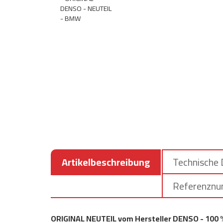
Artikelbeschreibung
Technische
Referenzn
ORIGINAL NEUTEIL vom Hersteller DENSO - 100 