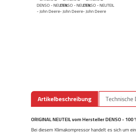
Artikelbeschreibung
Technische
ORIGINAL NEUTEIL vom Hersteller DENSO - 100 
Bei diesem Klimakompressor handelt es sich um ein