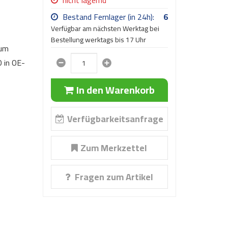
nicht lagernd
Bestand Fernlager (in 24h):
6
Verfügbar am nächsten Werktag bei
Bestellung werktags bis 17 Uhr
 um
 in OE-
In den Warenkorb
Verfügbarkeitsanfrage
Zum Merkzettel
Fragen zum Artikel