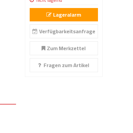
nicht lagernd
Lageralarm
Verfügbarkeitsanfrage
Zum Merkzettel
Fragen zum Artikel