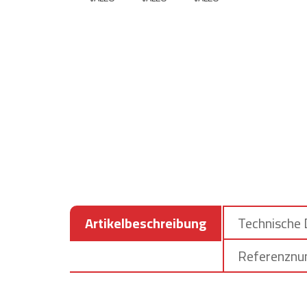
Artikelbeschreibung
Technische
Referenzn