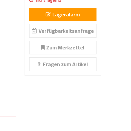
nicht lagernd
Lageralarm
Verfügbarkeitsanfrage
Zum Merkzettel
Fragen zum Artikel