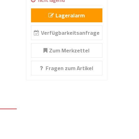
nicht lagernd
Lageralarm
Verfügbarkeitsanfrage
Zum Merkzettel
Fragen zum Artikel