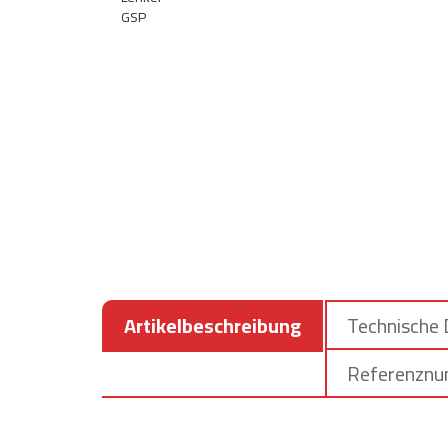
Artikelbeschreibung
Technische
Referenzn