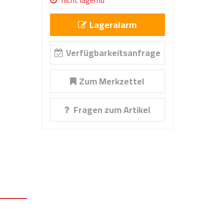
nicht lagernd
Lageralarm
Verfügbarkeitsanfrage
Zum Merkzettel
Fragen zum Artikel