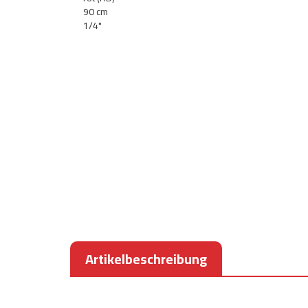
Artikelbeschreibung