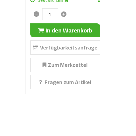
Bestand Ginner:
2
In den Warenkorb
Verfügbarkeitsanfrage
Zum Merkzettel
Fragen zum Artikel