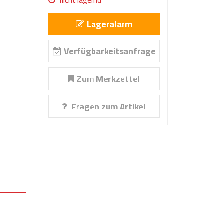
nicht lagernd
Lageralarm
Verfügbarkeitsanfrage
Zum Merkzettel
Fragen zum Artikel