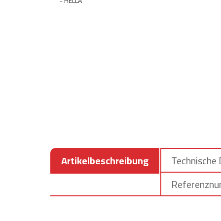
Artikelbeschreibung
Technische
Referenzn