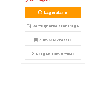
nicht lagernd
Lageralarm
Verfügbarkeitsanfrage
Zum Merkzettel
Fragen zum Artikel