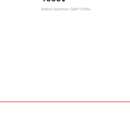
Artikel-Nummer: GIN115094