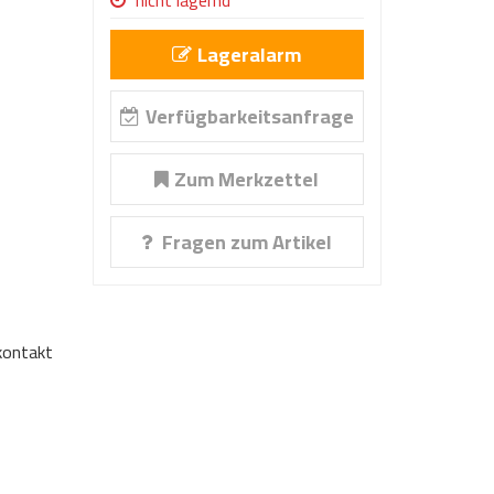
nicht lagernd
Lageralarm
Verfügbarkeitsanfrage
Zum Merkzettel
Fragen zum Artikel
nkontakt